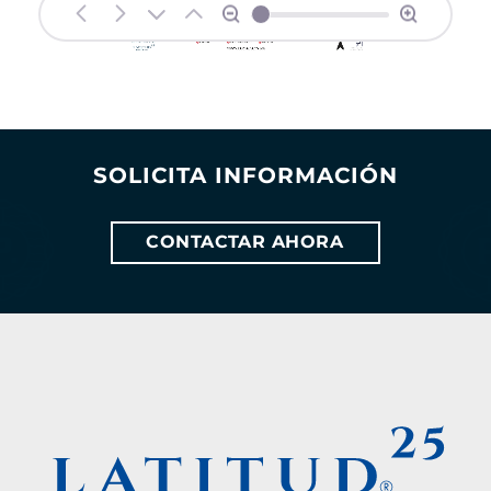
SOLICITA INFORMACIÓN
CONTACTAR AHORA